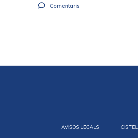
Comentaris
AVISOS LEGALS
CISTEL