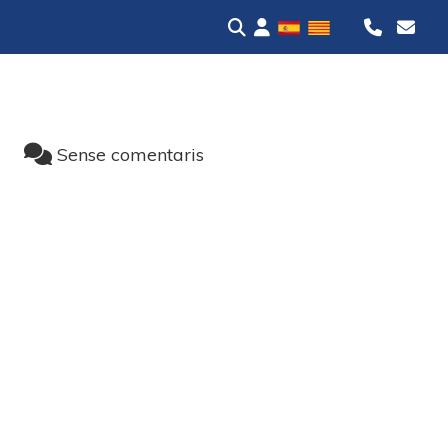
Sense comentaris