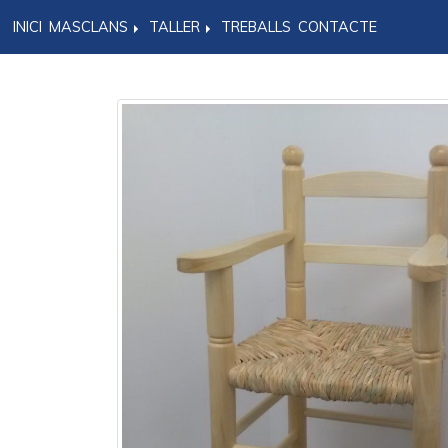
INICI
MASCLANS
TALLER
TREBALLS
CONTACTE