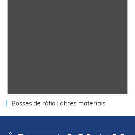
Bosses de ràfia i altres materials