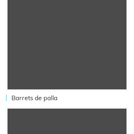
Barrets de palla