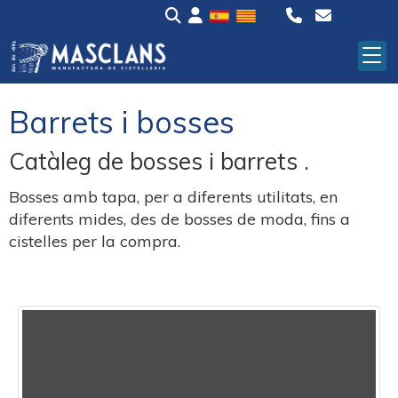
Barrets i bosses
Catàleg de bosses i barrets .
Bosses amb tapa, per a diferents utilitats, en
diferents mides, des de bosses de moda, fins a
cistelles per la compra.