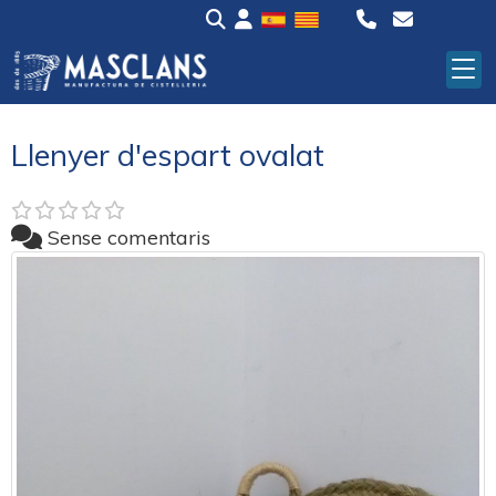
Llenyer d'espart ovalat
Sense comentaris