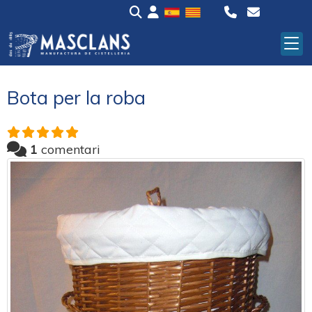
Bota per la roba
1
comentari